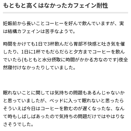
もともと高くはなかったカフェイン耐性
妊娠前から長いことコーヒーを好んで飲んでいますが、実
は結構カフェインは苦手なようで。
時間をかけても1日で3杯飲んだら胃部不快感と吐き気を催
したり、1日に1杯でもだらだらと夕方までコーヒーを飲ん
でいたら(もともと水分摂取に時間がかかる方なのです)夜全
然寝付けなかったりしていました。
眠れないことに関しては気持ちの問題もあるんじゃないか
と思っていましたが、ベッドに入って眠れないと思ったら
そういえば今日はコーヒーを飲むのが遅くなったな、なん
て時もしばしばあったので気持ちの問題だけではやはりな
さそうでした。