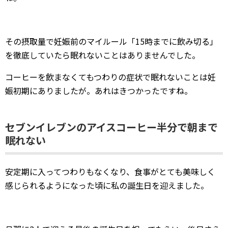
その摂取量で妊娠前のマイルール「15時までに飲み切る」
を徹底していたら眠れないことはありませんでした。
コーヒーを飲まなくてもつわりの症状で眠れないことは妊
娠初期にありましたが。あれはきつかったですね。
セブンイレブンのアイスコーヒー半分で朝まで
眠れない
安定期に入ってつわりもなくなり、食事がとても美味しく
感じられるようになった頃に私の誕生日を迎えました。