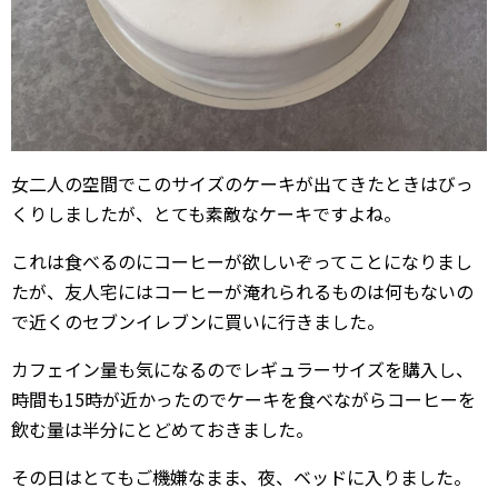
女二人の空間でこのサイズのケーキが出てきたときはびっ
くりしましたが、とても素敵なケーキですよね。
これは食べるのにコーヒーが欲しいぞってことになりまし
たが、友人宅にはコーヒーが淹れられるものは何もないの
で近くのセブンイレブンに買いに行きました。
カフェイン量も気になるのでレギュラーサイズを購入し、
時間も15時が近かったのでケーキを食べながらコーヒーを
飲む量は半分にとどめておきました。
その日はとてもご機嫌なまま、夜、ベッドに入りました。