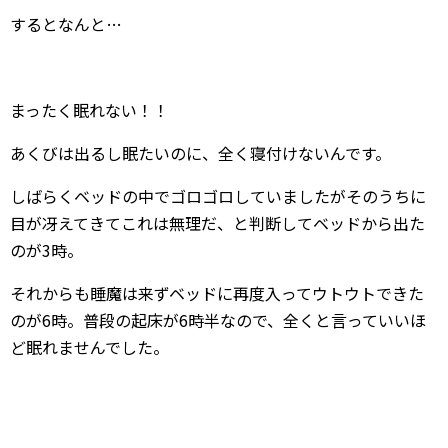
するとなんと…
まったく眠れない！！
あくびは出るし眠たいのに、全く寝付けないんです。
しばらくベッドの中でゴロゴロしていましたがそのうちに
目が冴えてきてこれは無理だ、と判断してベッドから出た
のが3時。
それからも睡魔は来ずベッドに再度入ってウトウトできた
のが6時。普段の起床が6時半なので、全くと言っていいほ
ど眠れませんでした。