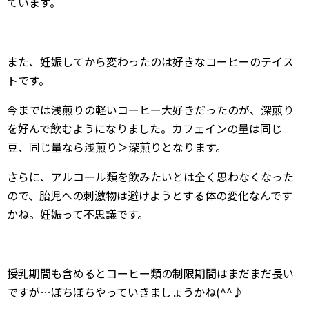
ています。
また、妊娠してから変わったのは好きなコーヒーのテイス
トです。
今までは浅煎りの軽いコーヒー大好きだったのが、深煎り
を好んで飲むようになりました。カフェインの量は同じ
豆、同じ量なら浅煎り＞深煎りとなります。
さらに、アルコール類を飲みたいとは全く思わなくなった
ので、胎児への刺激物は避けようとする体の変化なんです
かね。妊娠って不思議です。
授乳期間も含めるとコーヒー類の制限期間はまだまだ長い
ですが…ぼちぼちやっていきましょうかね(^^♪