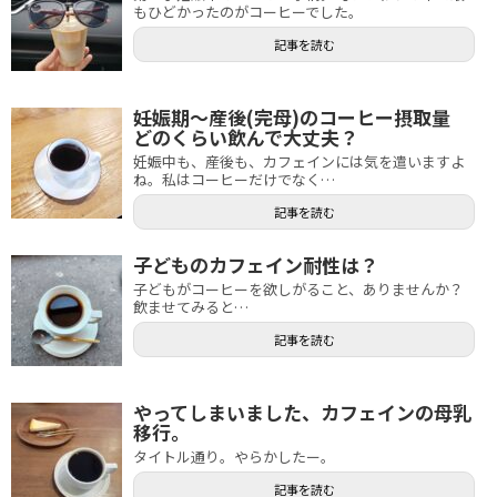
もひどかったのがコーヒーでした。
記事を読む
妊娠期～産後(完母)のコーヒー摂取量
どのくらい飲んで大丈夫？
妊娠中も、産後も、カフェインには気を遣いますよ
ね。私はコーヒーだけでなく…
記事を読む
子どものカフェイン耐性は？
子どもがコーヒーを欲しがること、ありませんか？
飲ませてみると…
記事を読む
やってしまいました、カフェインの母乳
移行。
タイトル通り。やらかしたー。
記事を読む