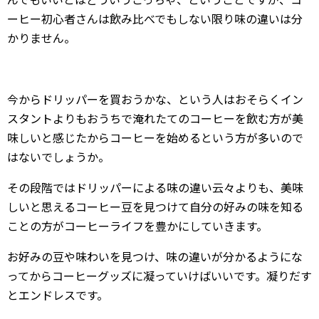
ーヒー初心者さんは飲み比べでもしない限り味の違いは分
かりません。
今からドリッパーを買おうかな、という人はおそらくイン
スタントよりもおうちで淹れたてのコーヒーを飲む方が美
味しいと感じたからコーヒーを始めるという方が多いので
はないでしょうか。
その段階ではドリッパーによる味の違い云々よりも、美味
しいと思えるコーヒー豆を見つけて自分の好みの味を知る
ことの方がコーヒーライフを豊かにしていきます。
お好みの豆や味わいを見つけ、味の違いが分かるようにな
ってからコーヒーグッズに凝っていけばいいです。凝りだす
とエンドレスです。