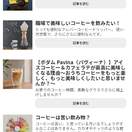
記事を読む
職場で美味しいコーヒーを飲みたい！
とっても便利なクレバーコーヒードリッパー。 使い
方次第で、さらにさらに便利なんです。
記事を読む
【ボダム Pavina（パヴィーナ）】アイ
スコーヒー＆カフェラテが最高に美味し
くなる理由～おうちコーヒーをもっと楽
しく、もっと美味しくしたいと思いませ
んか？～
お家でのコーヒー時間、素敵なグラスでさらに格上
げしませんか？
記事を読む
コーヒーは苦い飲み物？
コーヒーは苦い、と思っている方いるでしょうがそ
んなことはありません。カカオやナッツのような飲