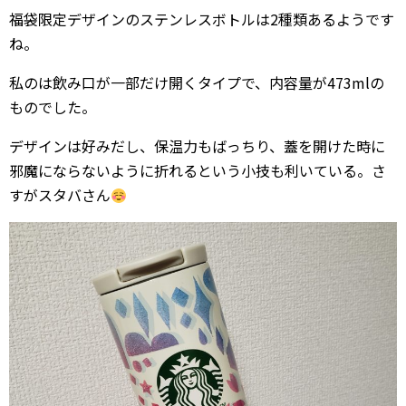
福袋限定デザインのステンレスボトルは2種類あるようです
ね。
私のは飲み口が一部だけ開くタイプで、内容量が473mlの
ものでした。
デザインは好みだし、保温力もばっちり、蓋を開けた時に
邪魔にならないように折れるという小技も利いている。さ
すがスタバさん