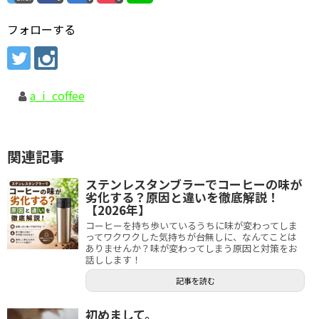
フォローする
a_i_coffee
関連記事
ステンレスタンブラーでコーヒーの味が
劣化する？原因と違いを徹底解説！
【2026年】
コーヒーを持ち歩いているうちに味が変わってしま
ってワクワクした気持ちが台無しに、なんてことは
ありませんか？味が変わってしまう原因と対策をお
話しします！
記事を読む
初めまして。