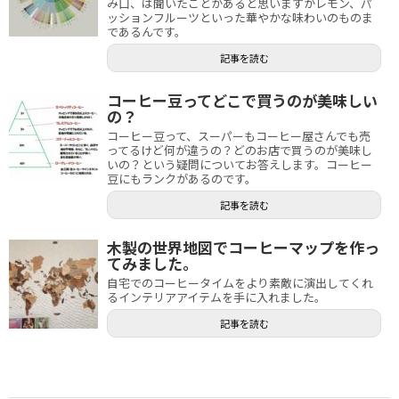
み口、は聞いたことがあると思いますがレモン、パ
ッションフルーツといった華やかな味わいのものま
であるんです。
記事を読む
コーヒー豆ってどこで買うのが美味しい
の？
コーヒー豆って、スーパーもコーヒー屋さんでも売
ってるけど何が違うの？どのお店で買うのが美味し
いの？という疑問についてお答えします。コーヒー
豆にもランクがあるのです。
記事を読む
木製の世界地図でコーヒーマップを作っ
てみました。
自宅でのコーヒータイムをより素敵に演出してくれ
るインテリアアイテムを手に入れました。
記事を読む