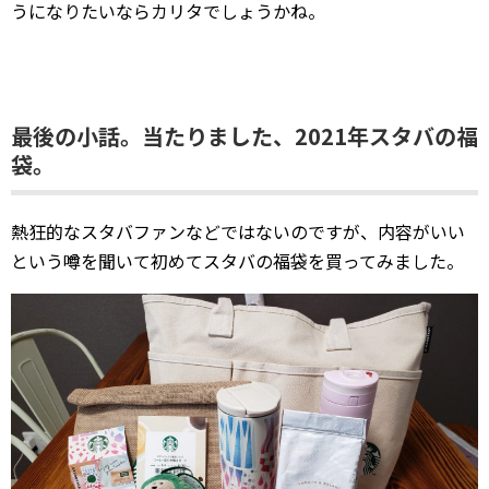
うになりたいならカリタでしょうかね。
最後の小話。当たりました、2021年スタバの福
袋。
熱狂的なスタバファンなどではないのですが、内容がいい
という噂を聞いて初めてスタバの福袋を買ってみました。