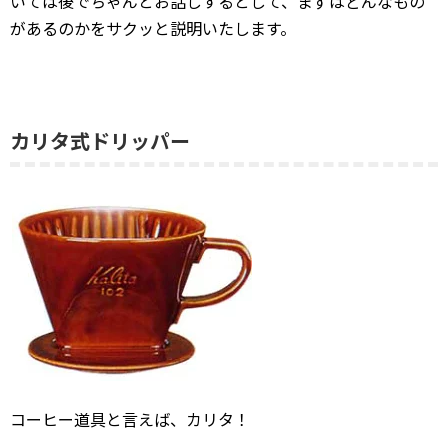
いては後でちゃんとお話しするとして、まずはどんなもの
があるのかをサクッと説明いたします。
カリタ式ドリッパー
コーヒー道具と言えば、カリタ！