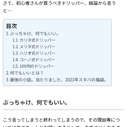
さて、初心者さんが買うべきドリッパー、結論から言う
と…
目次
ぶっちゃけ、何でもいい。
カリタ式ドリッパー
メリタ式ドリッパー
ハリオ式ドリッパー
コーノ式ドリッパー
100均のドリッパー
何でもいいとは？
最後の小話。当たりました、2021年スタバの福袋。
ぶっちゃけ、何でもいい。
こう言ってしまうと終わってしまうので、その理由等につ