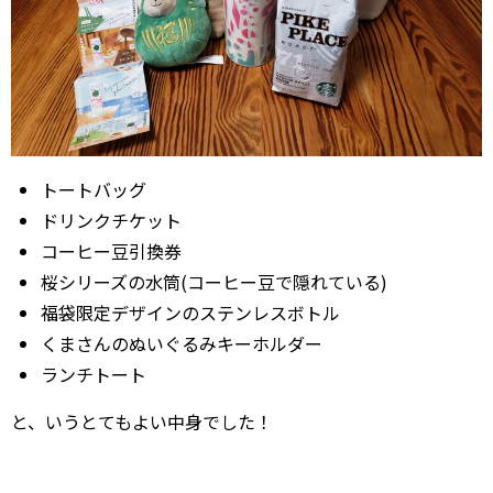
トートバッグ
ドリンクチケット
コーヒー豆引換券
桜シリーズの水筒(コーヒー豆で隠れている)
福袋限定デザインのステンレスボトル
くまさんのぬいぐるみキーホルダー
ランチトート
と、いうとてもよい中身でした！