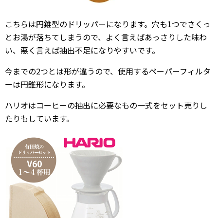
こちらは円錐型のドリッパーになります。穴も1つでさくっ
とお湯が落ちてしまうので、よく言えばあっさりした味わ
い、悪く言えば抽出不足になりやすいです。
今までの2つとは形が違うので、使用するペーパーフィルタ
ーは円錐形になります。
ハリオはコーヒーの抽出に必要なもの一式をセット売りし
たりもしています。