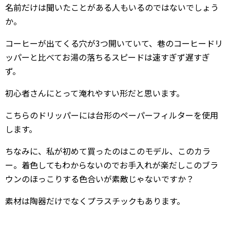
名前だけは聞いたことがある人もいるのではないでしょう
か。
コーヒーが出てくる穴が3つ開いていて、巷のコーヒードリ
ッパーと比べてお湯の落ちるスピードは速すぎず遅すぎ
ず。
初心者さんにとって淹れやすい形だと思います。
こちらのドリッパーには台形のペーパーフィルターを使用
します。
ちなみに、私が初めて買ったのはこのモデル、このカラ
ー。着色してもわからないのでお手入れが楽だしこのブラ
ウンのほっこりする色合いが素敵じゃないですか？
素材は陶器だけでなくプラスチックもあります。