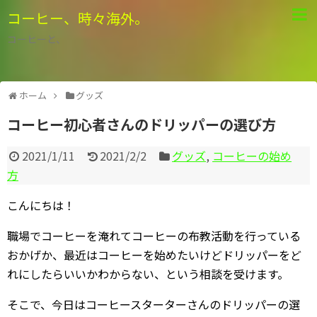
コーヒー、時々海外。
コーヒーと、
ホーム
グッズ
コーヒー初心者さんのドリッパーの選び方
2021/1/11
2021/2/2
グッズ
,
コーヒーの始め
方
こんにちは！
職場でコーヒーを淹れてコーヒーの布教活動を行っている
おかげか、最近はコーヒーを始めたいけどドリッパーをど
れにしたらいいかわからない、という相談を受けます。
そこで、今日はコーヒースターターさんのドリッパーの選