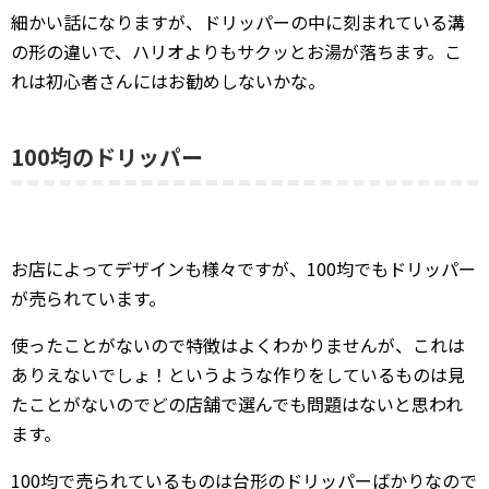
細かい話になりますが、ドリッパーの中に刻まれている溝
の形の違いで、ハリオよりもサクッとお湯が落ちます。こ
れは初心者さんにはお勧めしないかな。
100均のドリッパー
お店によってデザインも様々ですが、100均でもドリッパー
が売られています。
使ったことがないので特徴はよくわかりませんが、これは
ありえないでしょ！というような作りをしているものは見
たことがないのでどの店舗で選んでも問題はないと思われ
ます。
100均で売られているものは台形のドリッパーばかりなので