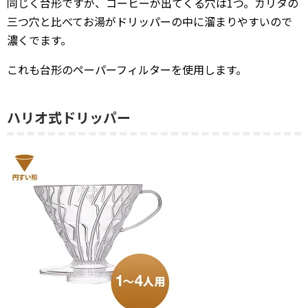
同じく台形ですが、コーヒーが出てくる穴は1つ。カリタの
三つ穴と比べてお湯がドリッパーの中に溜まりやすいので
濃くでます。
これも台形のペーパーフィルターを使用します。
ハリオ式ドリッパー