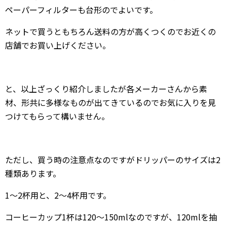
ペーパーフィルターも台形のでよいです。
ネットで買うともちろん送料の方が高くつくのでお近くの
店舗でお買い上げください。
と、以上ざっくり紹介しましたが各メーカーさんから素
材、形共に多様なものが出てきているのでお気に入りを見
つけてもらって構いません。
ただし、買う時の注意点なのですがドリッパーのサイズは2
種類あります。
1～2杯用と、2～4杯用です。
コーヒーカップ1杯は120～150mlなのですが、120mlを抽