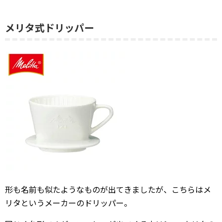
メリタ式ドリッパー
形も名前も似たようなものが出てきましたが、こちらはメ
リタというメーカーのドリッパー。