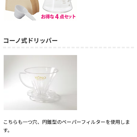
コーノ式ドリッパー
こちらも一つ穴、円錐型のペーパーフィルターを使用しま
す。