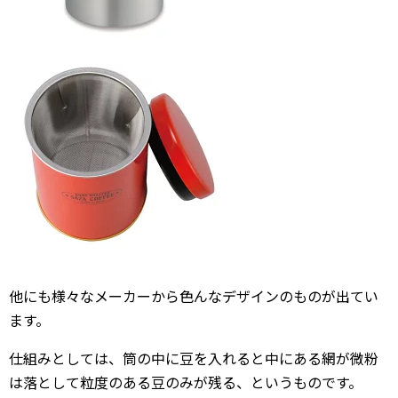
他にも様々なメーカーから色んなデザインのものが出てい
ます。
仕組みとしては、筒の中に豆を入れると中にある網が微粉
は落として粒度のある豆のみが残る、というものです。