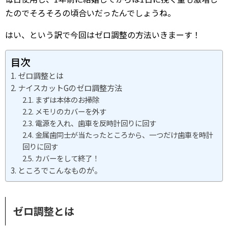
たのでそろそろの頃合いだったんでしょうね。
はい、という訳で今回はゼロ調整の方法いきまーす！
目次
ゼロ調整とは
ナイスカットGのゼロ調整方法
まずは本体のお掃除
メモリのカバーを外す
電源を入れ、歯車を反時計回りに回す
金属歯同士が当たったところから、一つだけ歯車を時計
回りに回す
カバーをして終了！
ところでこんなものが。
ゼロ調整とは