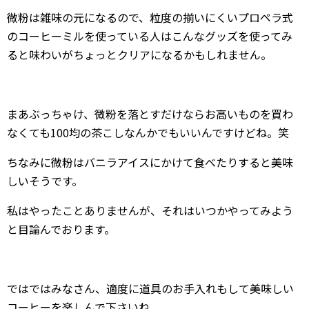
微粉は雑味の元になるので、粒度の揃いにくいプロペラ式
のコーヒーミルを使っている人はこんなグッズを使ってみ
ると味わいがちょっとクリアになるかもしれません。
まあぶっちゃけ、微粉を落とすだけならお高いものを買わ
なくても100均の茶こしなんかでもいいんですけどね。笑
ちなみに微粉はバニラアイスにかけて食べたりすると美味
しいそうです。
私はやったことありませんが、それはいつかやってみよう
と目論んでおります。
ではではみなさん、適度に道具のお手入れもして美味しい
コーヒーを楽しんで下さいね。