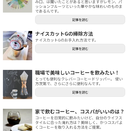
み口、は聞いたことがあると思いますがレモン、パ
ッションフルーツといった華やかな味わいのものま
であるんです。
記事を読む
ナイスカットGの掃除方法
ナイスカットGのお手入れ方法です。
記事を読む
職場で美味しいコーヒーを飲みたい！
とっても便利なクレバーコーヒードリッパー。 使い
方次第で、さらにさらに便利なんです。
記事を読む
家で飲むコーヒー、コスパがいいのは？
コーヒーを日常的に飲みたいけど、自分のライフス
タイルに合った淹れ方は？美味しく、かつコスパよ
くコーヒーを取り入れる方法をご提案。