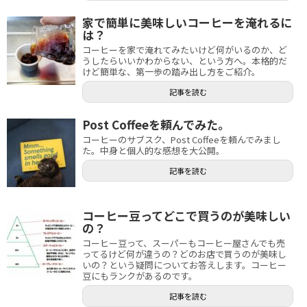
家で簡単に美味しいコーヒーを淹れるに
は？
コーヒーを家で淹れてみたいけど何がいるのか、ど
うしたらいいかわからない、という方へ。本格的だ
けど簡単な、第一歩の踏み出し方をご紹介。
記事を読む
Post Coffeeを頼んでみた。
コーヒーのサブスク、Post Coffeeを頼んでみまし
た。中身と個人的な感想を大公開。
記事を読む
コーヒー豆ってどこで買うのが美味しい
の？
コーヒー豆って、スーパーもコーヒー屋さんでも売
ってるけど何が違うの？どのお店で買うのが美味し
いの？という疑問についてお答えします。コーヒー
豆にもランクがあるのです。
記事を読む