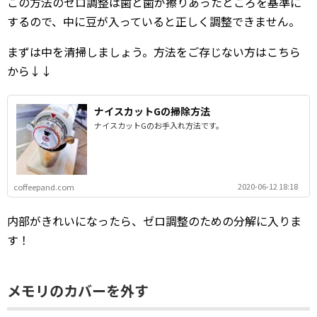
この方法のゼロ調整は歯と歯が擦りあったところを基準に
するので、中に豆が入っていると正しく調整できません。
まずは中を清掃しましょう。方法をご存じない方はこちら
から↓↓
ナイスカットGの掃除方法
ナイスカットGのお手入れ方法です。
2020-06-12 18:18
coffeepand.com
内部がきれいになったら、ゼロ調整のための分解に入りま
す！
メモリのカバーを外す