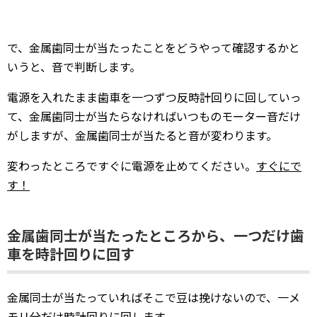
で、金属歯同士が当たったことをどうやって確認するかと
いうと、音で判断します。
電源を入れたまま歯車を一つずつ反時計回りに回していっ
て、金属歯同士が当たらなければいつものモーター音だけ
がしますが、金属歯同士が当たると音が変わります。
変わったところですぐに電源を止めてください。
すぐにで
す！
金属歯同士が当たったところから、一つだけ歯
車を時計回りに回す
金属同士が当たっていればそこで豆は挽けないので、一メ
モリ分だけ時計回りに回します。