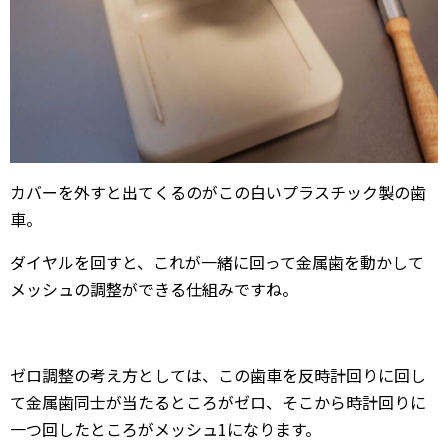
カバーを外すと出てくるのがこの白いプラスチック製の歯
車。
ダイヤルを回すと、これが一緒に回って金属歯を動かして
メッシュの調整ができる仕組みですね。
ゼロ調整の考え方としては、この歯車を反時計回りに回し
て金属歯同士が当たるところがゼロ、そこから時計回りに
一つ回したところがメッシュ1になります。