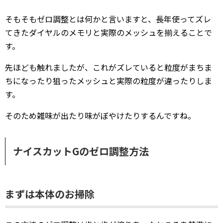
そもそもゼロ調整とは何かと言いますと、長年使ってズレ
てきたダイヤルのメモリと実際のメッシュを揃えることで
す。
先ほども触れましたが、これがズレていると粒度がまちま
ちになったり狙ったメッシュと実際の粒度が違ったりしま
す。
そのため雑味が出たり味がぼやけたりするんですね。
ナイスカットGのゼロ調整方法
まずは本体のお掃除