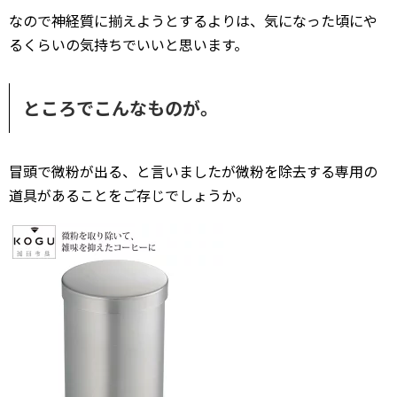
なので神経質に揃えようとするよりは、気になった頃にや
るくらいの気持ちでいいと思います。
ところでこんなものが。
冒頭で微粉が出る、と言いましたが微粉を除去する専用の
道具があることをご存じでしょうか。