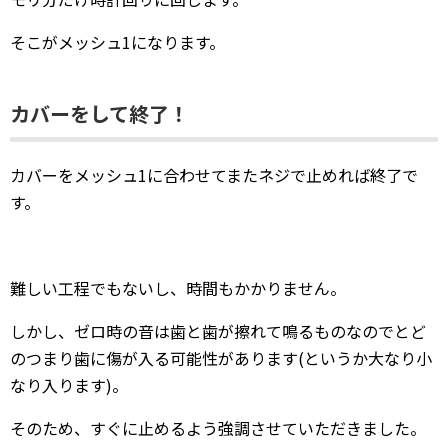
そこがメッシュ1になります。
カバーをして終了！
カバーをメッシュ1に合わせてまたネジで止めれば終了で
す。
難しい工程でもないし、時間もかかりません。
しかし、ゼロ時の音は歯と歯が擦れて鳴るものなのでとど
のつまり歯に傷が入る可能性があります(というか大なり小
なり入ります)。
そのため、すぐに止めるよう強調させていただきました。