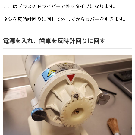
ここはプラスのドライバーで外すタイプになります。
ネジを反時計回りに回して外してからカバーを引きます。
電源を入れ、歯車を反時計回りに回す