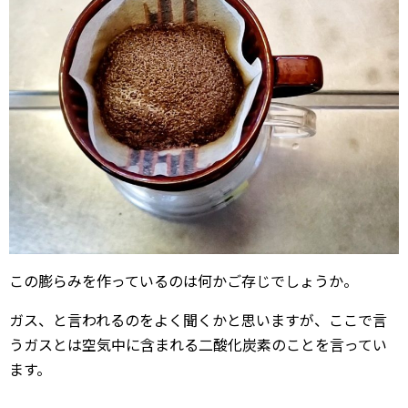
この膨らみを作っているのは何かご存じでしょうか。
ガス、と言われるのをよく聞くかと思いますが、ここで言
うガスとは空気中に含まれる二酸化炭素のことを言ってい
ます。