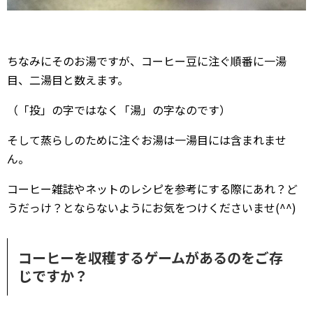
ちなみにそのお湯ですが、コーヒー豆に注ぐ順番に一湯
目、二湯目と数えます。
（「投」の字ではなく「湯」の字なのです）
そして蒸らしのために注ぐお湯は一湯目には含まれませ
ん。
コーヒー雑誌やネットのレシピを参考にする際にあれ？ど
うだっけ？とならないようにお気をつけくださいませ(^^)
コーヒーを収穫するゲームがあるのをご存
じですか？