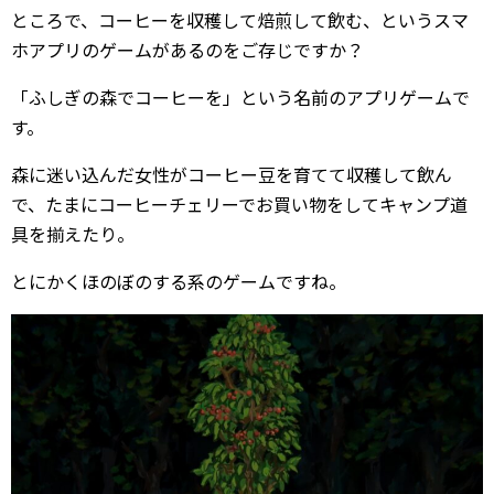
ところで、コーヒーを収穫して焙煎して飲む、というスマ
ホアプリのゲームがあるのをご存じですか？
「ふしぎの森でコーヒーを」という名前のアプリゲームで
す。
森に迷い込んだ女性がコーヒー豆を育てて収穫して飲ん
で、たまにコーヒーチェリーでお買い物をしてキャンプ道
具を揃えたり。
とにかくほのぼのする系のゲームですね。