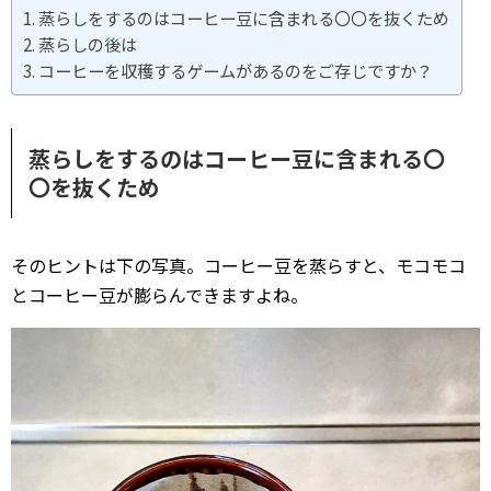
蒸らしをするのはコーヒー豆に含まれる〇〇を抜くため
蒸らしの後は
コーヒーを収穫するゲームがあるのをご存じですか？
蒸らしをするのはコーヒー豆に含まれる〇
〇を抜くため
そのヒントは下の写真。コーヒー豆を蒸らすと、モコモコ
とコーヒー豆が膨らんできますよね。