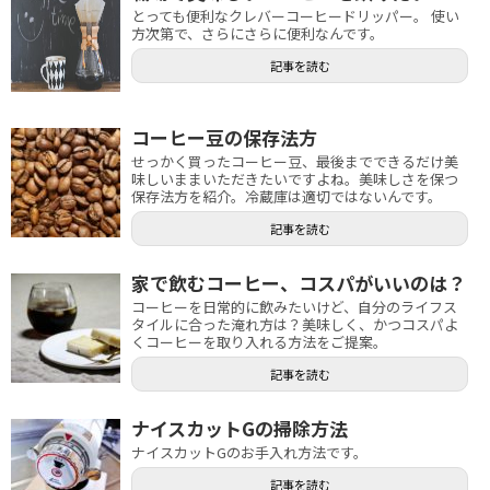
とっても便利なクレバーコーヒードリッパー。 使い
方次第で、さらにさらに便利なんです。
記事を読む
コーヒー豆の保存法方
せっかく買ったコーヒー豆、最後までできるだけ美
味しいままいただきたいですよね。美味しさを保つ
保存法方を紹介。冷蔵庫は適切ではないんです。
記事を読む
家で飲むコーヒー、コスパがいいのは？
コーヒーを日常的に飲みたいけど、自分のライフス
タイルに合った淹れ方は？美味しく、かつコスパよ
くコーヒーを取り入れる方法をご提案。
記事を読む
ナイスカットGの掃除方法
ナイスカットGのお手入れ方法です。
記事を読む