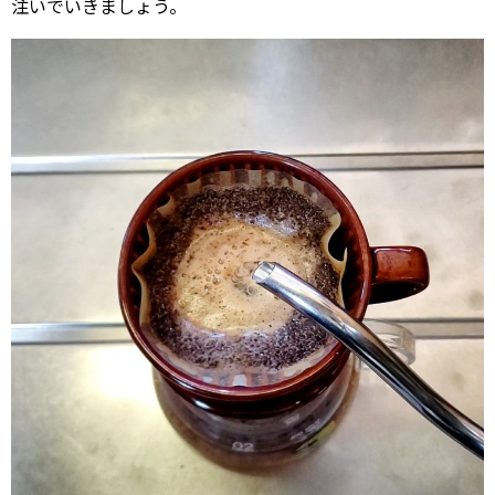
注いでいきましょう。