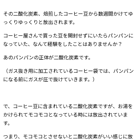
その二酸化炭素、焙煎したコーヒー豆から数週間かけてゆ
っくりゆっくりと放出されます。
コーヒー屋さんで買った豆を開封せずにいたらパンパンに
なっていた、なんて経験をしたことはありませんか？
あのパンパンの正体が二酸化炭素です。
（ガス抜き用に加工されているコーヒー袋では、パンパン
になる前にガスが圧で抜けていきます。）
で、コーヒー豆に含まれている二酸化炭素ですが、お湯を
かけられてモコモコとなっている時には放出されていま
す。
つまり、モコモコとさせないと二酸化炭素がいい感じに放