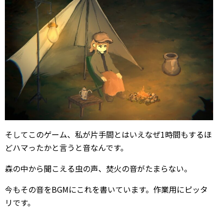
そしてこのゲーム、私が片手間とはいえなぜ1時間もするほ
どハマったかと言うと音なんです。
森の中から聞こえる虫の声、焚火の音がたまらない。
今もその音をBGMにこれを書いています。作業用にピッタ
リです。