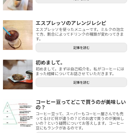
エスプレッソのアレンジレシピ
エスプレッソを使ったメニューです。ミルクの泡立
て方、割合によってドリンクの種類が変わってきま
す。
記事を読む
初めまして。
初めまして。まずは自己紹介を。私がコーヒーには
まった経緯についてお話させていただきます。
記事を読む
コーヒー豆ってどこで買うのが美味しい
の？
コーヒー豆って、スーパーもコーヒー屋さんでも売
ってるけど何が違うの？どのお店で買うのが美味し
いの？という疑問についてお答えします。コーヒー
豆にもランクがあるのです。