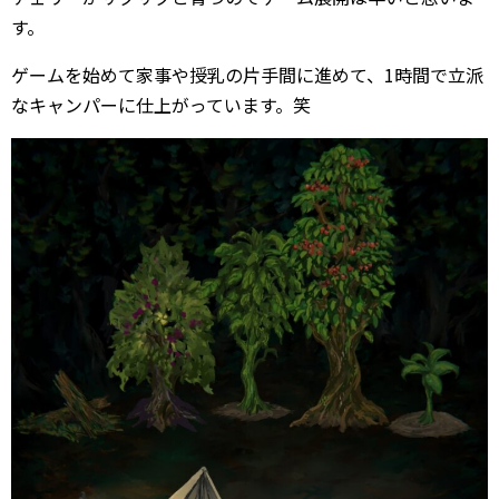
す。
ゲームを始めて家事や授乳の片手間に進めて、1時間で立派
なキャンパーに仕上がっています。笑