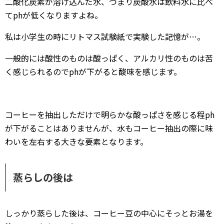
二酸化炭素が溶け込んだ水、つまり炭酸水は飲料水に比べ
てphが低くなりますよね。
私は小学生の時にリトマス試験紙で実験した記憶が…。
一般的には酸性のものは酸っぱく、アルカリ性のものは苦
く感じられるのでphが下がると酸味を感じます。
コーヒーを抽出しただけで明らかな酸っぱさを感じる程ph
が下がることはありませんが、水もコーヒー抽出の際に味
わいを左右する大きな要素となります。
蒸らしの後は
しっかり蒸らした後は、コーヒー豆の中心にそっとお湯を