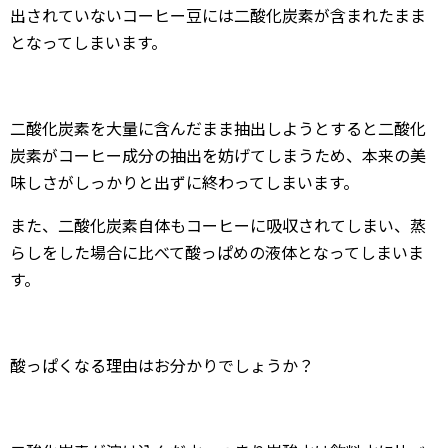
出されていないコーヒー豆には二酸化炭素が含まれたまま
となってしまいます。
二酸化炭素を大量に含んだまま抽出しようとすると二酸化
炭素がコーヒー成分の抽出を妨げてしまうため、本来の美
味しさがしっかりと出ずに終わってしまいます。
また、二酸化炭素自体もコーヒーに吸収されてしまい、蒸
らしをした場合に比べて酸っぱめの液体となってしまいま
す。
酸っぱくなる理由はお分かりでしょうか？