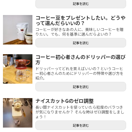
記事を読む
コーヒー豆をプレゼントしたい。どうや
って選んだらいいの？
コーヒーが好きなあの人に、美味しいコーヒーを贈
りたい。でも、何を基準に選んだらよいの？
記事を読む
コーヒー初心者さんのドリッパーの選び
方
ドリッパーってどれを買えばいいの？というコーヒ
ー初心者さんのためにドリッパーの特徴や選び方を
紹介。
記事を読む
ナイスカットGのゼロ調整
長い間ナイスカットを使っていたら粒度のバラつき
が気になりませんか？ そんな時はゼロ調整をしまし
ょう！
記事を読む