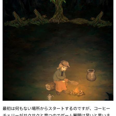
最初は何もない場所からスタートするのですが、コーヒー
チェリーがサクサクと育つのでゲーム展開は早いと思いま